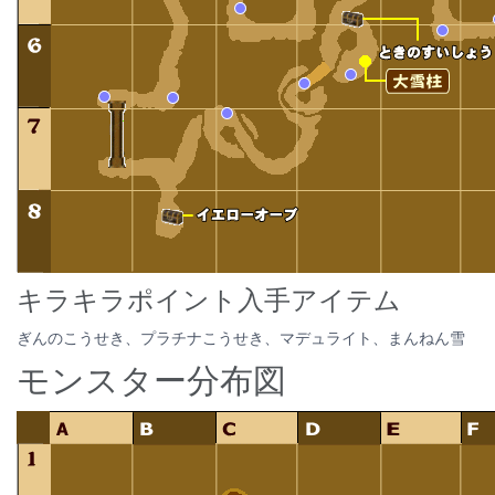
キラキラポイント入手アイテム
ぎんのこうせき、プラチナこうせき、マデュライト、まんねん雪
モンスター分布図