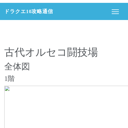
ドラクエ10攻略通信
古代オルセコ闘技場
全体図
1階