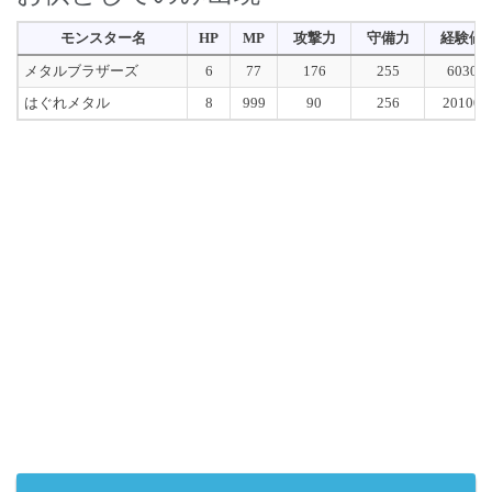
モンスター名
HP
MP
攻撃力
守備力
経験値
メタルブラザーズ
6
77
176
255
6030
はぐれメタル
8
999
90
256
20100