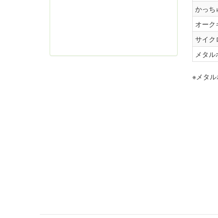
かっち
オーク
サイク
メタル
※メタ