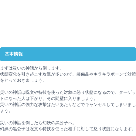
基本情報
まずは災いの神話から倒します。
状態変化を引き起こす攻撃が多いので、装備品やキラキラポーンで対策
をとっておきましょう。
災いの神話は呪文や特技を使った対象に怒り状態になるので、ターゲッ
トになった人は下がり、その間壁に入りましょう。
災いの神話の強力な攻撃はたいあたりなどでキャンセルしてしまいまし
ょう。
災いの神話を倒したら幻妖の黒公子へ。
幻妖の黒公子は呪文や特技を使った相手に対して怒り状態になります。