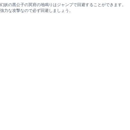
幻妖の黒公子の冥府の地鳴りはジャンプで回避することができます。
強力な攻撃なので必ず回避しましょう。