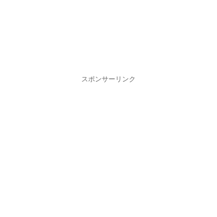
スポンサーリンク