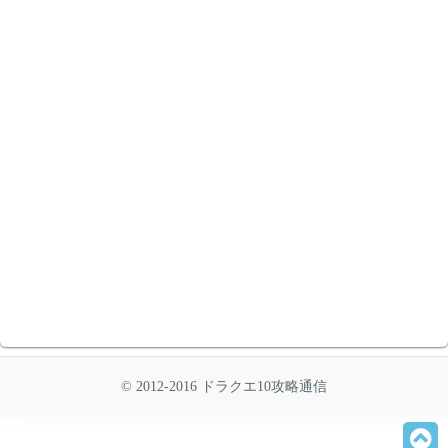
© 2012-2016 ドラクエ10攻略通信