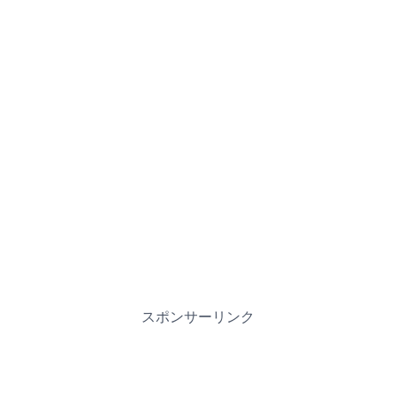
スポンサーリンク