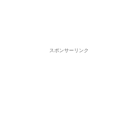
スポンサーリンク