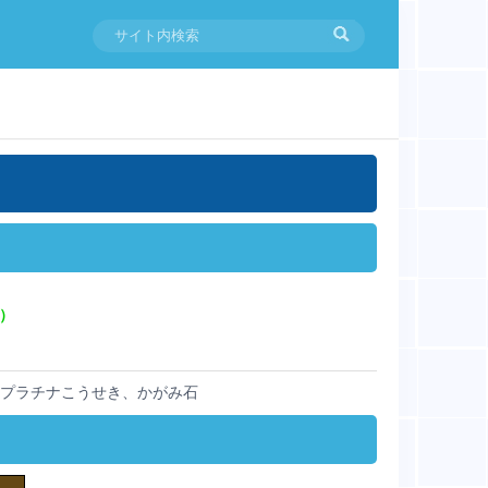
）
プラチナこうせき、かがみ石