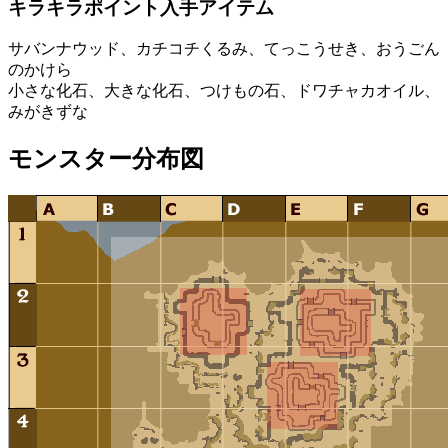
キラキラポイント入手アイテム
サバンナウッド、カチコチくるみ、てっこうせき、おうごん
のかけら
小さな化石、大きな化石、つけもの石、ドワチャカオイル、
みがきずな
モンスター分布図