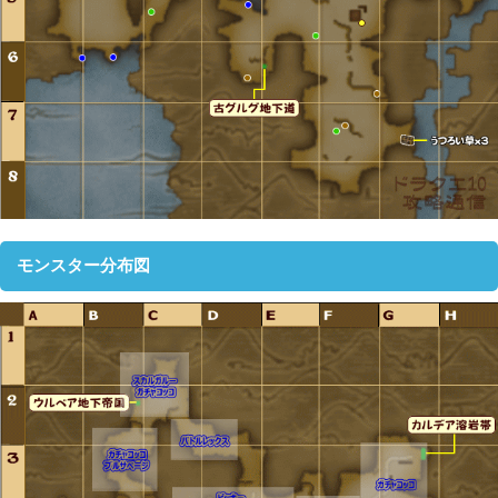
モンスター分布図