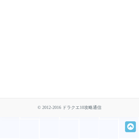
© 2012-2016 ドラクエ10攻略通信