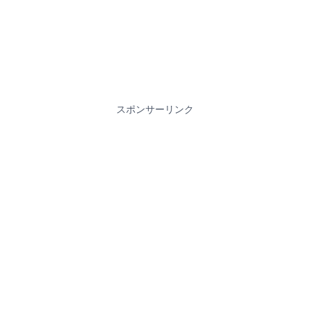
スポンサーリンク