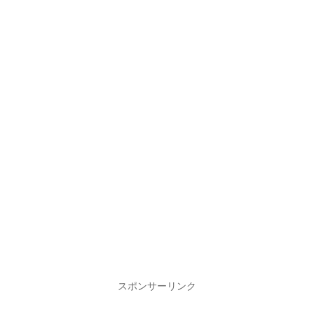
スポンサーリンク