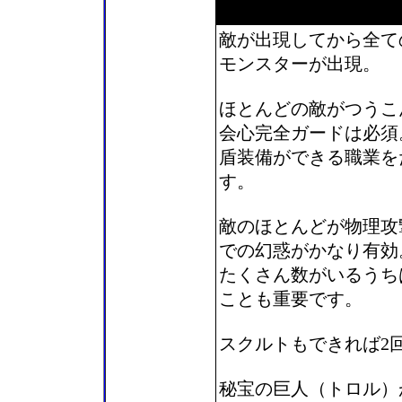
あったらいい耐性
敵が出現してから全て
モンスターが出現。
ほとんどの敵がつうこ
会心完全ガードは必須
盾装備ができる職業を
す。
敵のほとんどが物理攻
での幻惑がかなり有効
たくさん数がいるうち
ことも重要です。
スクルトもできれば2
秘宝の巨人（トロル）