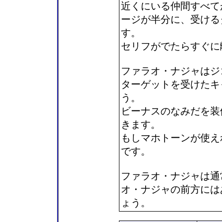
近くにいる仲間すべて
ージが半分に、受ける
す。
セリフがでたらすぐに
ファラオ・ナジャはジ
ターゲットを受けたキ
う。
ビーナスのなみだを装
きます。
もしマホトーンが使え
です。
ファラオ・ナジャは通
オ・ナジャの前方には
ょう。