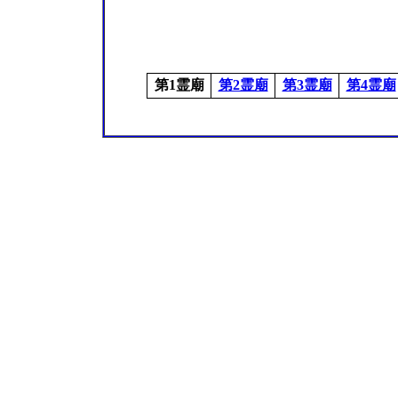
第1霊廟
第2霊廟
第3霊廟
第4霊廟