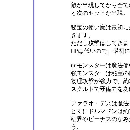
敵が出現してから全て
と次のセットが出現。
秘宝の使い魔は最初に
きます。
ただし攻撃はしてきま
HPは低いので、最初
弱モンスターは魔法使
強モンスターは秘宝の
物理攻撃が強力で、約
スクルトで守備力をあ
ファラオ・デスは魔法
とくにドルマドンは約
結界やビーナスのなみ
う。