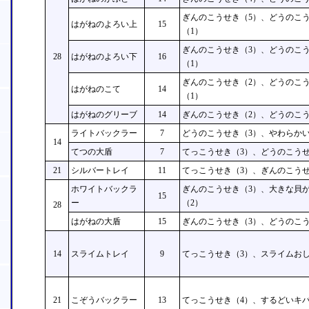
ぎんのこうせき（5）、どうのこ
はがねのよろい上
15
（1）
ぎんのこうせき（3）、どうのこ
28
はがねのよろい下
16
（1）
ぎんのこうせき（2）、どうのこ
はがねのこて
14
（1）
はがねのグリーブ
14
ぎんのこうせき（2）、どうのこう
ライトバックラー
7
どうのこうせき（3）、やわらかい
14
てつの大盾
7
てっこうせき（3）、どうのこうせ
21
シルバートレイ
11
てっこうせき（3）、ぎんのこうせ
ホワイトバックラ
ぎんのこうせき（3）、大きな貝
15
ー
（2）
28
はがねの大盾
15
ぎんのこうせき（3）、どうのこう
14
スライムトレイ
9
てっこうせき（3）、スライムおし
21
こぞうバックラー
13
てっこうせき（4）、するどいキバ