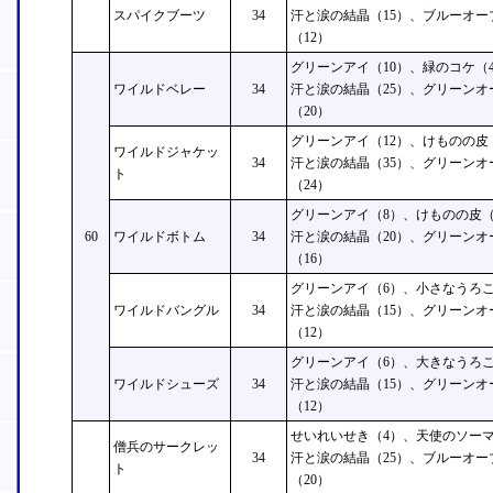
スパイクブーツ
34
汗と涙の結晶（15）、ブルーオー
（12）
グリーンアイ（10）、緑のコケ（4
ワイルドベレー
34
汗と涙の結晶（25）、グリーンオ
（20）
グリーンアイ（12）、けものの皮
ワイルドジャケッ
34
汗と涙の結晶（35）、グリーンオ
ト
（24）
グリーンアイ（8）、けものの皮（
60
ワイルドボトム
34
汗と涙の結晶（20）、グリーンオ
（16）
グリーンアイ（6）、小さなうろこ
ワイルドバングル
34
汗と涙の結晶（15）、グリーンオ
（12）
グリーンアイ（6）、大きなうろこ
ワイルドシューズ
34
汗と涙の結晶（15）、グリーンオ
（12）
せいれいせき（4）、天使のソーマ
僧兵のサークレッ
34
汗と涙の結晶（25）、ブルーオー
ト
（20）