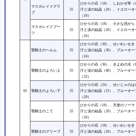
ひかりの石（18）、しおかぜ草（4
マスカレイドグラ
35
汗と涙の結晶（20）、イエローオ
ブ
（16）
ひかりの石（18）、小さな貝がら
マスカレイドブー
35
汗と涙の結晶（20）、イエローオ
ツ
（16）
ひかりの石（30）、せいれいせき
聖騎士のヘルム
35
汗と涙の結晶（30）、ブルーオー
（24）
ひかりの石（36）、きよめの水（6
聖騎士のよろい上
35
汗と涙の結晶（40）、ブルーオー
（32）
ひかりの石（24）、せいじゃのは
65
聖騎士のよろい下
35
汗と涙の結晶（25）、ブルーオー
（20）
ひかりの石（18）、天使のソーマ
聖騎士のこて
35
汗と涙の結晶（20）、ブルーオー
（16）
ひかりの石（18）、せいれいせき
聖騎士のグリーブ
35
汗と涙の結晶（20）、ブルーオー