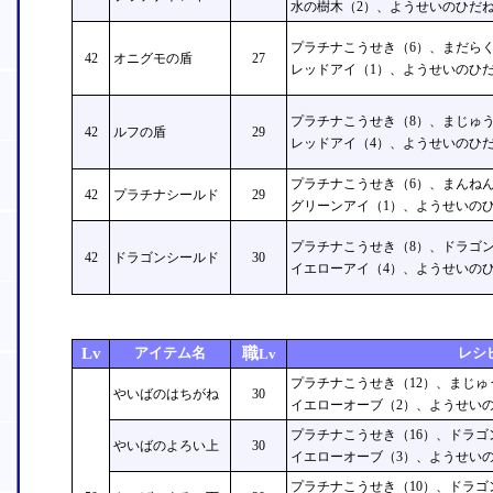
水の樹木（2）、ようせいのひだね
プラチナこうせき（6）、まだらく
42
オニグモの盾
27
レッドアイ（1）、ようせいのひだ
プラチナこうせき（8）、まじゅう
42
ルフの盾
29
レッドアイ（4）、ようせいのひだ
プラチナこうせき（6）、まんねん
42
プラチナシールド
29
グリーンアイ（1）、ようせいのひ
プラチナこうせき（8）、ドラゴン
42
ドラゴンシールド
30
イエローアイ（4）、ようせいのひ
Lv
アイテム名
職
レシ
Lv
プラチナこうせき（12）、まじゅ
やいばのはちがね
30
イエローオーブ（2）、ようせいの
プラチナこうせき（16）、ドラゴ
やいばのよろい上
30
イエローオーブ（3）、ようせいの
プラチナこうせき（10）、ドラゴ