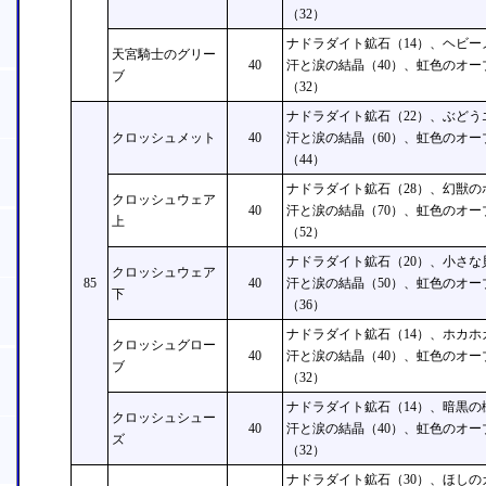
（32）
ナドラダイト鉱石（14）、ヘビー
天宮騎士のグリー
40
汗と涙の結晶（40）、虹色のオー
ブ
（32）
ナドラダイト鉱石（22）、ぶどう
クロッシュメット
40
汗と涙の結晶（60）、虹色のオー
（44）
ナドラダイト鉱石（28）、幻獣の
クロッシュウェア
40
汗と涙の結晶（70）、虹色のオー
上
（52）
ナドラダイト鉱石（20）、小さな
クロッシュウェア
85
40
汗と涙の結晶（50）、虹色のオー
下
（36）
ナドラダイト鉱石（14）、ホカホ
クロッシュグロー
40
汗と涙の結晶（40）、虹色のオー
ブ
（32）
ナドラダイト鉱石（14）、暗黒の
クロッシュシュー
40
汗と涙の結晶（40）、虹色のオー
ズ
（32）
ナドラダイト鉱石（30）、ほしの