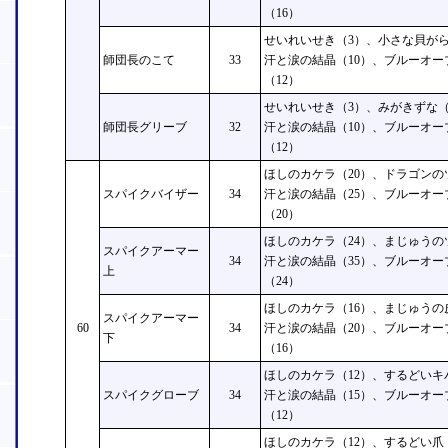
（16）
せいれいせき（3）、小さな貝がら
師団長のこて
33
汗と涙の結晶（10）、ブルーオー
（12）
せいれいせき（3）、みがきずな（
師団長グリーブ
32
汗と涙の結晶（10）、ブルーオー
（12）
ほしのカケラ（20）、ドラゴンの
スパイクバイザー
34
汗と涙の結晶（25）、ブルーオー
（20）
ほしのカケラ（24）、まじゅうの
スパイクアーマー
34
汗と涙の結晶（35）、ブルーオー
上
（24）
ほしのカケラ（16）、まじゅうの
スパイクアーマー
60
34
汗と涙の結晶（20）、ブルーオー
下
（16）
ほしのカケラ（12）、するどいキ
スパイクグローブ
34
汗と涙の結晶（15）、ブルーオー
（12）
ほしのカケラ（12）、するどい爪