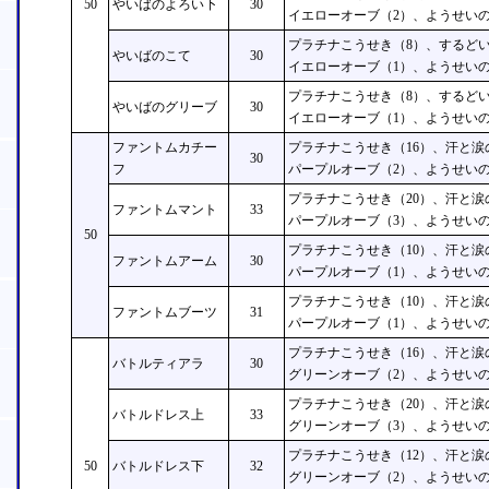
50
やいばのよろい下
30
イエローオーブ（2）、ようせいの
プラチナこうせき（8）、するどい
やいばのこて
30
イエローオーブ（1）、ようせいの
プラチナこうせき（8）、するどい
やいばのグリーブ
30
イエローオーブ（1）、ようせいの
ファントムカチー
プラチナこうせき（16）、汗と涙
30
フ
パープルオーブ（2）、ようせいの
プラチナこうせき（20）、汗と涙
ファントムマント
33
パープルオーブ（3）、ようせいの
50
プラチナこうせき（10）、汗と涙
ファントムアーム
30
パープルオーブ（1）、ようせいの
プラチナこうせき（10）、汗と涙
ファントムブーツ
31
パープルオーブ（1）、ようせいの
プラチナこうせき（16）、汗と涙
バトルティアラ
30
グリーンオーブ（2）、ようせいの
プラチナこうせき（20）、汗と涙
バトルドレス上
33
グリーンオーブ（3）、ようせいの
プラチナこうせき（12）、汗と涙
50
バトルドレス下
32
グリーンオーブ（2）、ようせいの