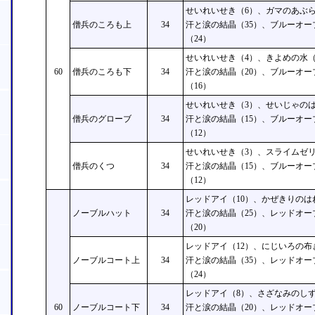
せいれいせき（6）、ガマのあぶら
僧兵のころも上
34
汗と涙の結晶（35）、ブルーオー
（24）
せいれいせき（4）、きよめの水（
60
僧兵のころも下
34
汗と涙の結晶（20）、ブルーオー
（16）
せいれいせき（3）、せいじゃのは
僧兵のグローブ
34
汗と涙の結晶（15）、ブルーオー
（12）
せいれいせき（3）、スライムゼリ
僧兵のくつ
34
汗と涙の結晶（15）、ブルーオー
（12）
レッドアイ（10）、かぜきりのは
ノーブルハット
34
汗と涙の結晶（25）、レッドオー
（20）
レッドアイ（12）、にじいろの布
ノーブルコート上
34
汗と涙の結晶（35）、レッドオー
（24）
レッドアイ（8）、さざなみのしず
60
ノーブルコート下
34
汗と涙の結晶（20）、レッドオー