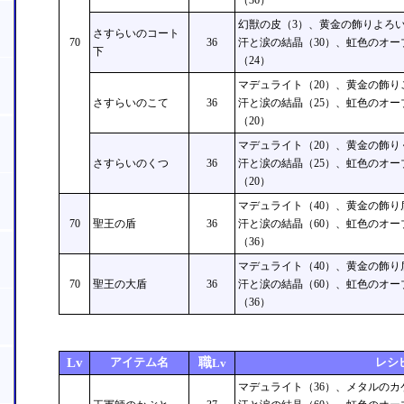
（36）
幻獣の皮（3）、黄金の飾りよろい
さすらいのコート
70
36
汗と涙の結晶（30）、虹色のオー
下
（24）
マデュライト（20）、黄金の飾り
さすらいのこて
36
汗と涙の結晶（25）、虹色のオー
（20）
マデュライト（20）、黄金の飾り
さすらいのくつ
36
汗と涙の結晶（25）、虹色のオー
（20）
マデュライト（40）、黄金の飾り
70
聖王の盾
36
汗と涙の結晶（60）、虹色のオー
（36）
マデュライト（40）、黄金の飾り
70
聖王の大盾
36
汗と涙の結晶（60）、虹色のオー
（36）
Lv
アイテム名
職
レシ
Lv
マデュライト（36）、メタルのカ