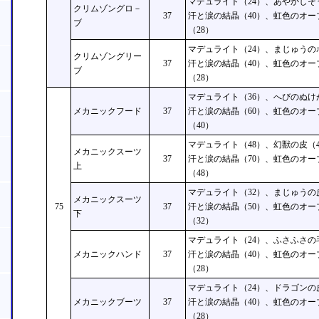
マデュライト（24）、あやかしそ
クリムゾングロ－
37
汗と涙の結晶（40）、虹色のオー
ブ
（28）
マデュライト（24）、まじゅうの
クリムゾングリー
37
汗と涙の結晶（40）、虹色のオー
ブ
（28）
マデュライト（36）、へびのぬけ
メカニックフード
37
汗と涙の結晶（60）、虹色のオー
（40）
マデュライト（48）、幻獣の皮（
メカニックスーツ
37
汗と涙の結晶（70）、虹色のオー
上
（48）
マデュライト（32）、まじゅうの
メカニックスーツ
75
37
汗と涙の結晶（50）、虹色のオー
下
（32）
マデュライト（24）、ふさふさの
メカニックハンド
37
汗と涙の結晶（40）、虹色のオー
（28）
マデュライト（24）、ドラゴンの
メカニックブーツ
37
汗と涙の結晶（40）、虹色のオー
（28）