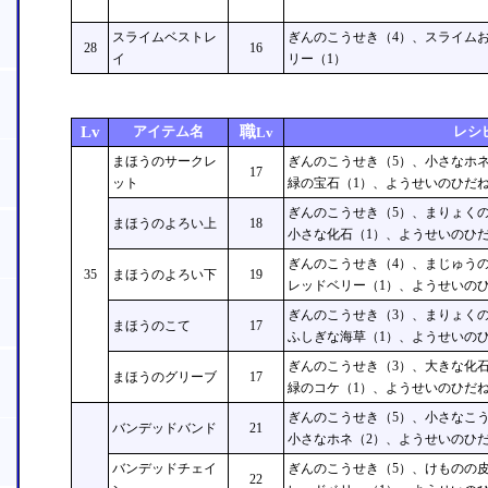
スライムベストレ
ぎんのこうせき（4）、スライム
28
16
イ
リー（1）
Lv
アイテム名
職
レシ
Lv
まほうのサークレ
ぎんのこうせき（5）、小さなホネ
17
ット
緑の宝石（1）、ようせいのひだね
ぎんのこうせき（5）、まりょくの
まほうのよろい上
18
小さな化石（1）、ようせいのひだ
ぎんのこうせき（4）、まじゅうの
35
まほうのよろい下
19
レッドベリー（1）、ようせいのひ
ぎんのこうせき（3）、まりょくの
まほうのこて
17
ふしぎな海草（1）、ようせいのひ
ぎんのこうせき（3）、大きな化石
まほうのグリーブ
17
緑のコケ（1）、ようせいのひだね
ぎんのこうせき（5）、小さなこう
バンデッドバンド
21
小さなホネ（2）、ようせいのひだ
バンデッドチェイ
ぎんのこうせき（5）、けものの皮
22