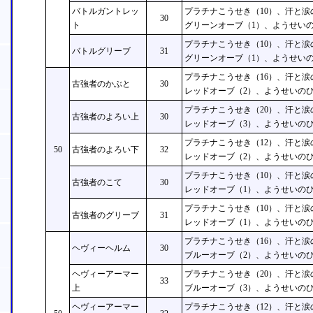
バトルガントレッ
プラチナこうせき（10）、汗と涙
30
ト
グリーンオーブ（1）、ようせいの
プラチナこうせき（10）、汗と涙
バトルグリーブ
31
グリーンオーブ（1）、ようせいの
プラチナこうせき（16）、汗と涙
古強者のかぶと
30
レッドオーブ（2）、ようせいのひ
プラチナこうせき（20）、汗と涙
古強者のよろい上
30
レッドオーブ（3）、ようせいのひ
プラチナこうせき（12）、汗と涙
50
古強者のよろい下
32
レッドオーブ（2）、ようせいのひ
プラチナこうせき（10）、汗と涙
古強者のこて
30
レッドオーブ（1）、ようせいのひ
プラチナこうせき（10）、汗と涙
古強者のグリーブ
31
レッドオーブ（1）、ようせいのひ
プラチナこうせき（16）、汗と涙
ヘヴィーヘルム
30
ブルーオーブ（2）、ようせいのひ
ヘヴィーアーマー
プラチナこうせき（20）、汗と涙
33
上
ブルーオーブ（3）、ようせいのひ
ヘヴィーアーマー
プラチナこうせき（12）、汗と涙