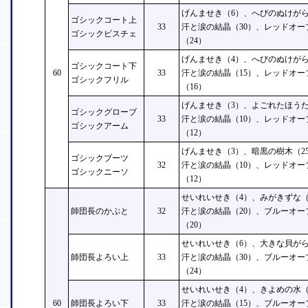
げんませき（6）、へびのぬけがら
ゴシックコート上
33
汗と涙の結晶（30）、レッドオー
ゴシックビスチェ
（24）
げんませき（4）、へびのぬけがら
ゴシックコート下
60
33
汗と涙の結晶（15）、レッドオー
ゴシックフリル
（16）
げんませき（3）、よごれたほうた
ゴシックグローブ
33
汗と涙の結晶（10）、レッドオー
ゴシックアーム
（12）
げんませき（3）、暗黒の樹木（2
ゴシックブーツ
32
汗と涙の結晶（10）、レッドオー
ゴシックニーソ
（12）
せいれいせき（4）、みがきずな（
師団長のかぶと
32
汗と涙の結晶（20）、ブルーオー
（20）
せいれいせき（6）、大きな貝がら
師団長よろい上
33
汗と涙の結晶（30）、ブルーオー
（24）
せいれいせき（4）、きよめの水（
60
師団長よろい下
33
汗と涙の結晶（15）、ブルーオー