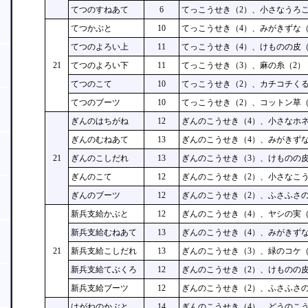
てつのすねあて
6
てっこうせき（2）、小さなうろこ
てつかぶと
10
てっこうせき（4）、みがきずな（
てつのよろい上
11
てっこうせき（4）、けものの皮（
21
てつのよろい下
11
てっこうせき（3）、麻の糸（2）
てつのこて
10
てっこうせき（2）、カチコチくる
てつのブーツ
10
てっこうせき（2）、コットン草（
ぎんのはちがね
12
ぎんのこうせき（4）、小さなホネ
ぎんのむねあて
13
ぎんのこうせき（4）、みがきずな
21
ぎんのこしだれ
13
ぎんのこうせき（3）、けものの皮
ぎんのこて
12
ぎんのこうせき（2）、小さなこう
ぎんのブーツ
12
ぎんのこうせき（2）、ふさふさの
新兵支給かぶと
12
ぎんのこうせき（4）、ヤシの実（
新兵支給むねあて
13
ぎんのこうせき（4）、みがきずな
21
新兵支給こしだれ
13
ぎんのこうせき（3）、緑のコケ（
新兵支給てぶくろ
12
ぎんのこうせき（2）、けものの皮
新兵支給ブーツ
12
ぎんのこうせき（2）、ふさふさの
はがねのかぶと
14
ぎんのこうせき（4）、どうのこう