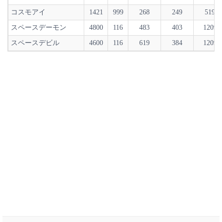
コスモアイ
1421
999
268
249
519
スペースデーモン
4800
116
483
403
1209
スペースデビル
4600
116
619
384
1209