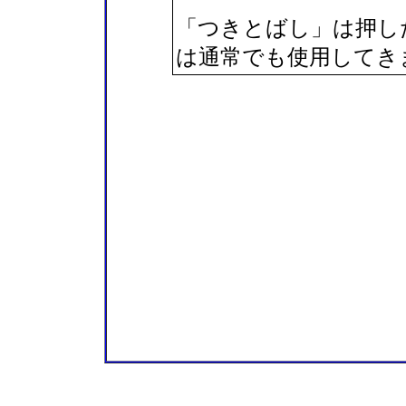
「つきとばし」は押し
は通常でも使用してき